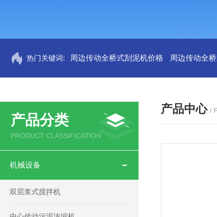
热门关键词:
周边传动全桥式刮泥机价格
周边传动全桥
产品中心
/
产品分类
PRODUCT CLASSIFICATION
机械设备
双层浆式搅拌机
中心传动污泥浓缩机