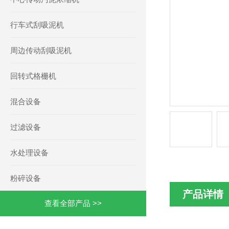
行车式刮吸泥机
周边传动刮吸泥机
回转式格栅机
混合设备
过滤设备
水处理设备
粉碎设备
产品详情
查看全部产品 >>