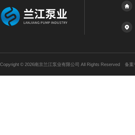
Copyright © 2026南京兰江泵业有限公司 All Rights Reserved
备案