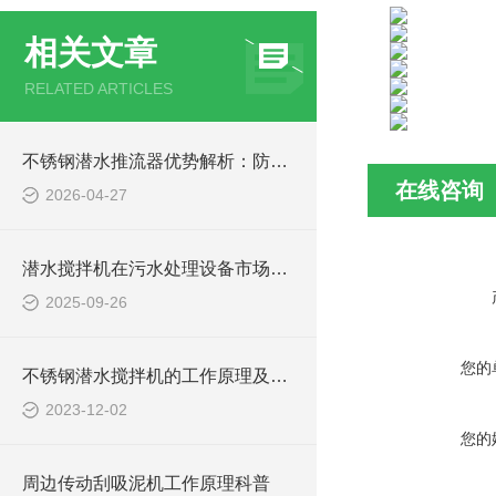
相关文章
RELATED ARTICLES
不锈钢潜水推流器优势解析：防腐耐用污水处理设备
在线咨询
2026-04-27
潜水搅拌机在污水处理设备市场的发展及产品优势
2025-09-26
您的
不锈钢潜水搅拌机的工作原理及作用特点、CAD安装系统结构图
2023-12-02
您的
周边传动刮吸泥机工作原理科普