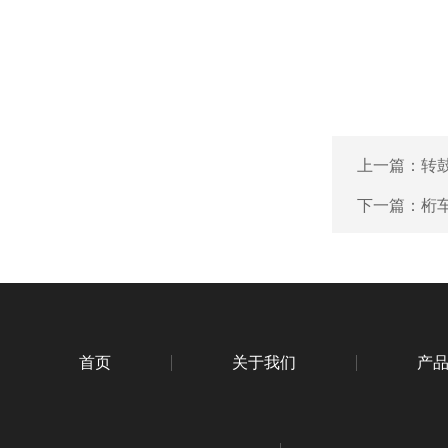
上一篇：
转
下一篇：
桁
首页
关于我们
产