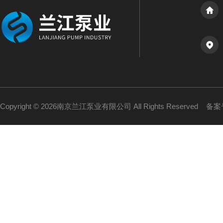
Copyright © 2026南京兰江泵业有限公司 All Rights Reserved
备案