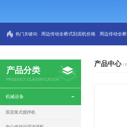
热门关键词:
周边传动全桥式刮泥机价格
周边传动全桥
产品中心
/
产品分类
PRODUCT CLASSIFICATION
机械设备
双层浆式搅拌机
中心传动污泥浓缩机