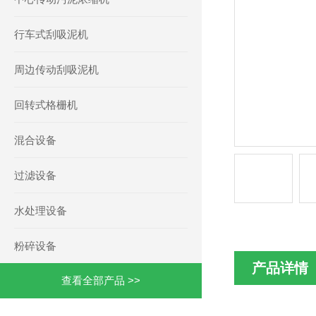
行车式刮吸泥机
周边传动刮吸泥机
回转式格栅机
混合设备
过滤设备
水处理设备
粉碎设备
产品详情
查看全部产品 >>