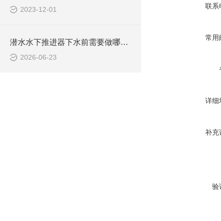
联系
2023-12-01
常用
潜水水下推进器下水前需要做哪些检查？
2026-06-23
详细
补充
验