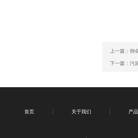
上一篇：
倒
下一篇：
污
首页
关于我们
产