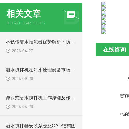
相关文章
RELATED ARTICLES
不锈钢潜水推流器优势解析：防腐耐用污水处理设备
在线咨询
2026-04-27
潜水搅拌机在污水处理设备市场的发展及产品优势
2025-09-26
您的
浮筒式潜水搅拌机工作原理及作用特点、安装图、CAD结构图
2025-05-29
您的
潜水搅拌器安装系统及CAD结构图