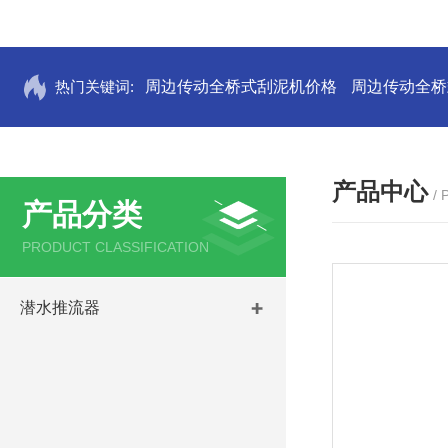
热门关键词:
周边传动全桥式刮泥机价格
周边传动全桥
产品中心
/
产品分类
PRODUCT CLASSIFICATION
潜水推流器