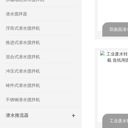
潜水搅拌器
浮筒式潜水搅拌机
推进式潜水搅拌机
混合式潜水搅拌机
冲压式潜水搅拌机
铸件式潜水搅拌机
不锈钢潜水搅拌机
潜水推流器