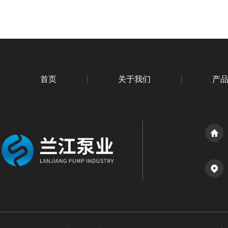
首页
关于我们
产