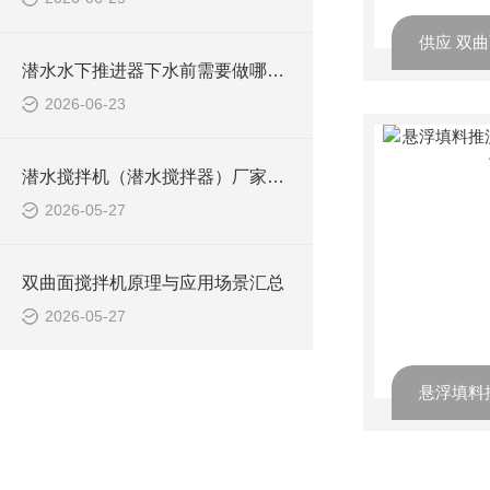
潜水水下推进器下水前需要做哪些检查？
2026-06-23
潜水搅拌机（潜水搅拌器）厂家选型指南
2026-05-27
双曲面搅拌机原理与应用场景汇总
2026-05-27