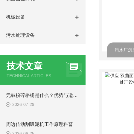
机械设备
污水处理设备
技术文章
TECHNICAL ARTICLES
无鼓粉碎格栅是什么？优势与适用工况梳理
2026-07-29
周边传动刮吸泥机工作原理科普
2026-06-25