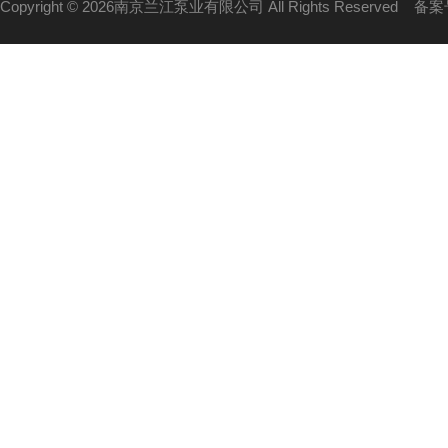
Copyright © 2026南京兰江泵业有限公司 All Rights Reserved
备案