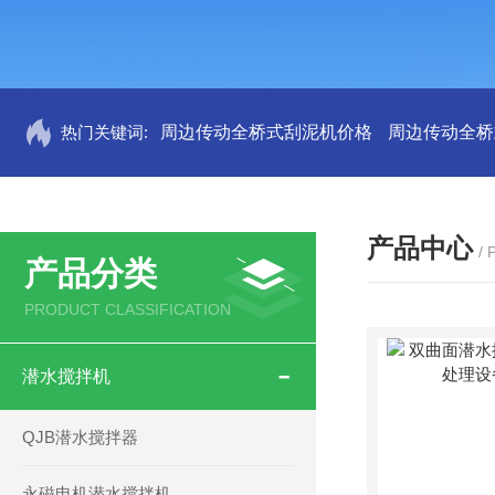
热门关键词:
周边传动全桥式刮泥机价格
周边传动全桥
产品中心
/
产品分类
PRODUCT CLASSIFICATION
潜水搅拌机
QJB潜水搅拌器
永磁电机潜水搅拌机