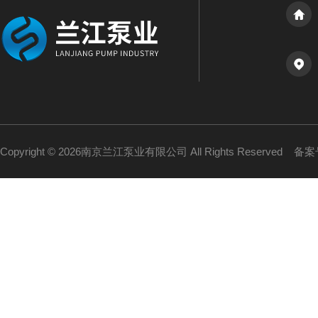
Copyright © 2026南京兰江泵业有限公司 All Rights Reserved
备案