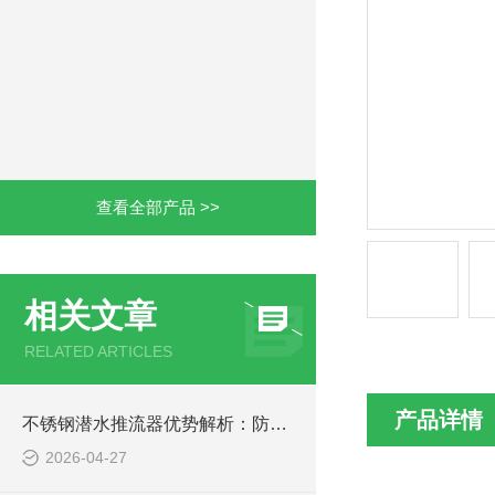
查看全部产品 >>
相关文章
RELATED ARTICLES
产品详情
不锈钢潜水推流器优势解析：防腐耐用污水处理设备
2026-04-27