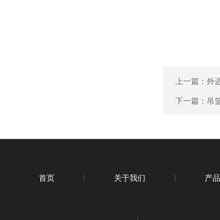
上一篇：
外
下一篇：
吊
首页
关于我们
产