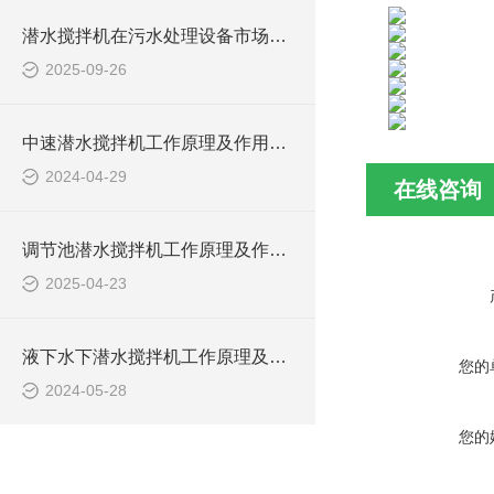
潜水搅拌机在污水处理设备市场的发展及产品优势
2025-09-26
中速潜水搅拌机工作原理及作用特点、安装图、CAD结构图
2024-04-29
在线咨询
调节池潜水搅拌机工作原理及作用特点、安装图、CAD结构图
2025-04-23
液下水下潜水搅拌机工作原理及作用特点、安装图、CAD结构图
您的
2024-05-28
您的