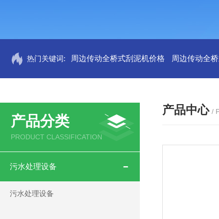
热门关键词:
周边传动全桥式刮泥机价格
周边传动全桥
产品中心
/
产品分类
PRODUCT CLASSIFICATION
污水处理设备
污水处理设备