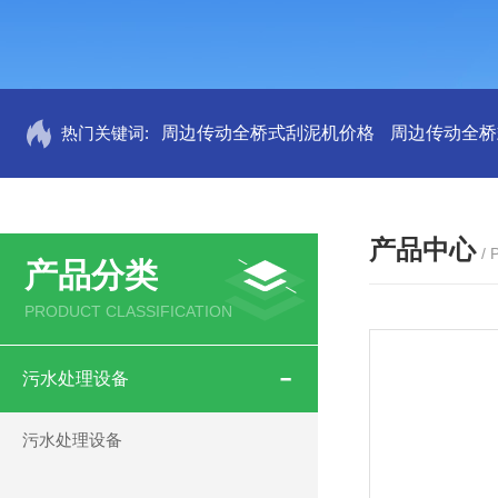
热门关键词:
周边传动全桥式刮泥机价格
周边传动全桥
产品中心
/
产品分类
PRODUCT CLASSIFICATION
污水处理设备
污水处理设备