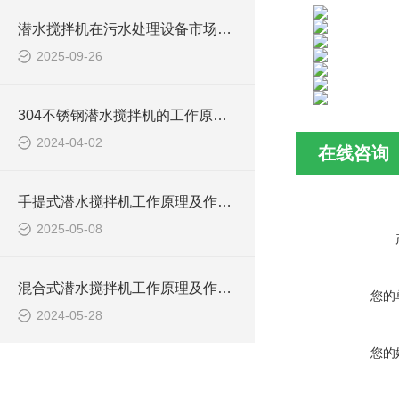
潜水搅拌机在污水处理设备市场的发展及产品优势
2025-09-26
304不锈钢潜水搅拌机的工作原理及作用特点、CAD安装结构图
2024-04-02
在线咨询
手提式潜水搅拌机工作原理及作用特点、安装图、CAD结构图
2025-05-08
混合式潜水搅拌机工作原理及作用特点、安装图、CAD结构图
您的
2024-05-28
您的