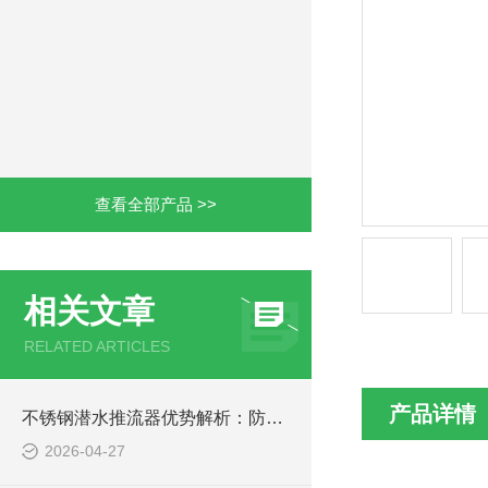
查看全部产品 >>
相关文章
RELATED ARTICLES
产品详情
不锈钢潜水推流器优势解析：防腐耐用污水处理设备
2026-04-27