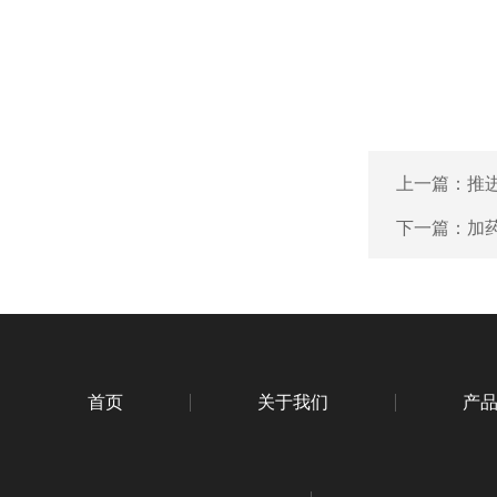
上一篇：
推
下一篇：
加
首页
关于我们
产