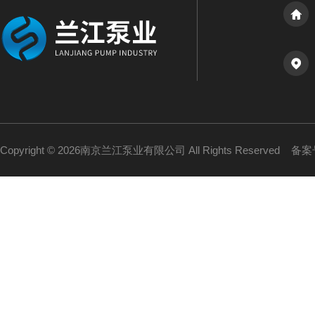
Copyright © 2026南京兰江泵业有限公司 All Rights Reserved
备案