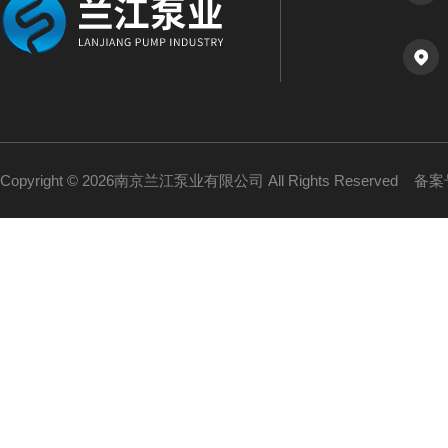
Copyright © 2026南京兰江泵业有限公司 All Rights Reserved
备案