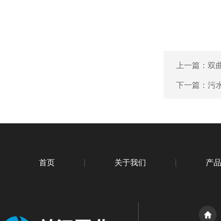
上一篇：
双
下一篇：
污
首页
关于我们
产