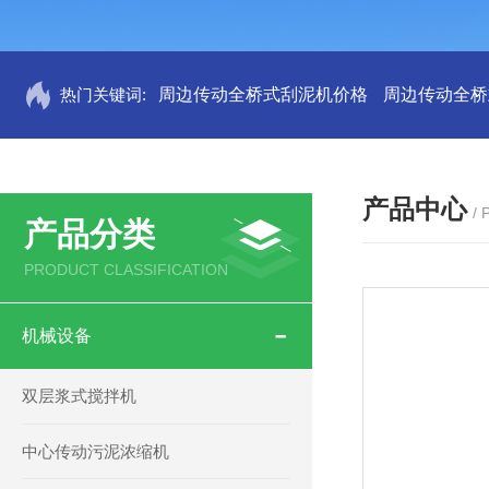
热门关键词:
周边传动全桥式刮泥机价格
周边传动全桥
产品中心
/
产品分类
PRODUCT CLASSIFICATION
机械设备
双层浆式搅拌机
中心传动污泥浓缩机