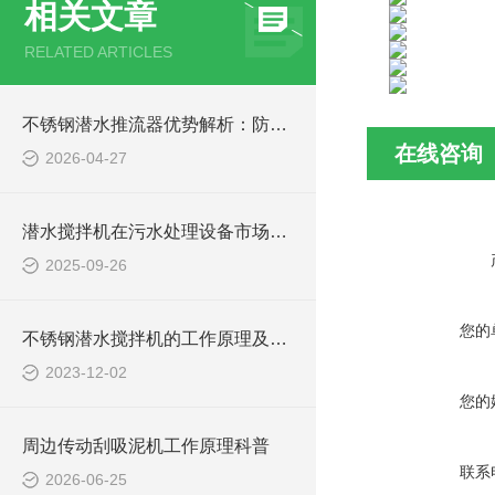
相关文章
RELATED ARTICLES
不锈钢潜水推流器优势解析：防腐耐用污水处理设备
在线咨询
2026-04-27
潜水搅拌机在污水处理设备市场的发展及产品优势
2025-09-26
您的
不锈钢潜水搅拌机的工作原理及作用特点、CAD安装系统结构图
2023-12-02
您的
周边传动刮吸泥机工作原理科普
联系
2026-06-25