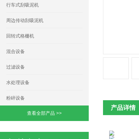
行车式刮吸泥机
周边传动刮吸泥机
回转式格栅机
混合设备
过滤设备
水处理设备
粉碎设备
产品详情
查看全部产品 >>