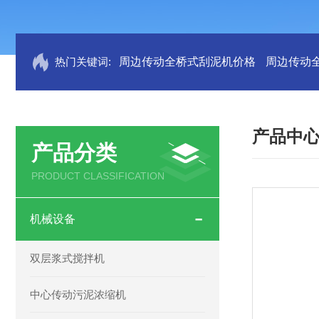
热门关键词:
周边传动全桥式刮泥机价格
周边传动
产品中
产品分类
PRODUCT CLASSIFICATION
机械设备
双层浆式搅拌机
中心传动污泥浓缩机