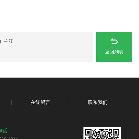
 兰江
返回列表
在线留言
联系我们
电话：