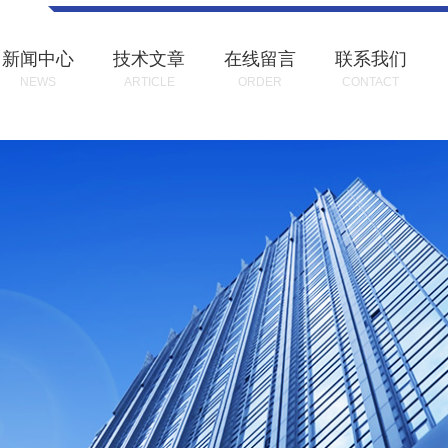
新闻中心
技术文章
在线留言
联系我们
NEWS
ARTICLE
ORDER
CONTACT