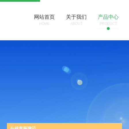
网站首页
关于我们
产品中心
HOME
ABOUT
PRODUCT