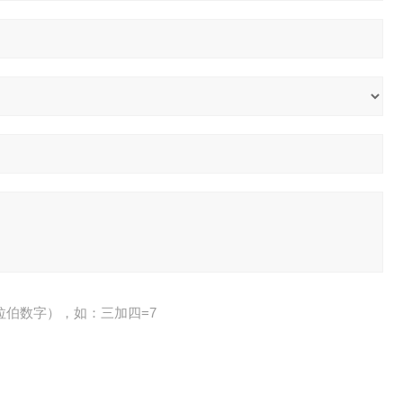
拉伯数字），如：三加四=7