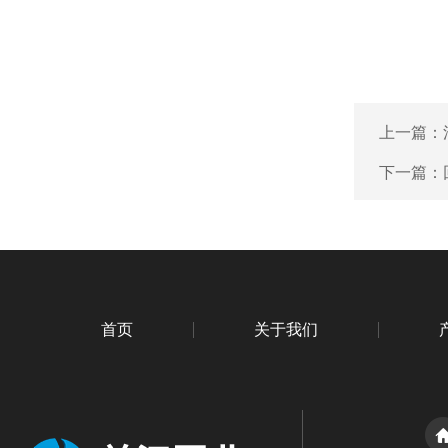
上一篇：
下一篇：
首页
关于我们