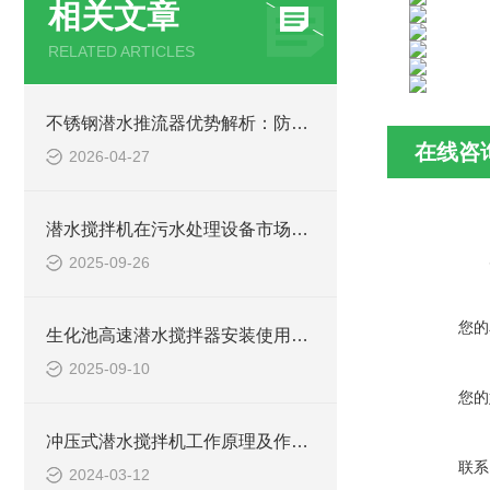
相关文章
RELATED ARTICLES
不锈钢潜水推流器优势解析：防腐耐用污水处理设备
在线咨
2026-04-27
潜水搅拌机在污水处理设备市场的发展及产品优势
2025-09-26
您的
生化池高速潜水搅拌器安装使用方法
2025-09-10
您的
冲压式潜水搅拌机工作原理及作用特点、安装结构图
联系
2024-03-12