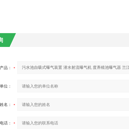
询
产品：
单位：
姓名：
电话：