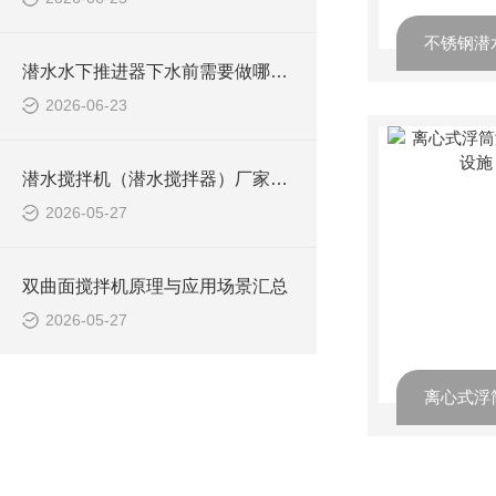
潜水水下推进器下水前需要做哪些检查？
2026-06-23
潜水搅拌机（潜水搅拌器）厂家选型指南
2026-05-27
双曲面搅拌机原理与应用场景汇总
2026-05-27