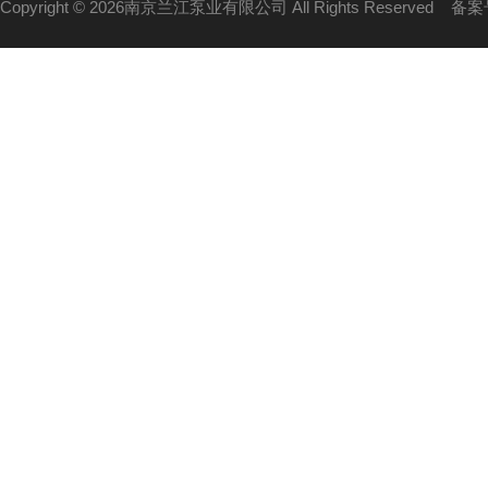
Copyright © 2026南京兰江泵业有限公司 All Rights Reserved
备案