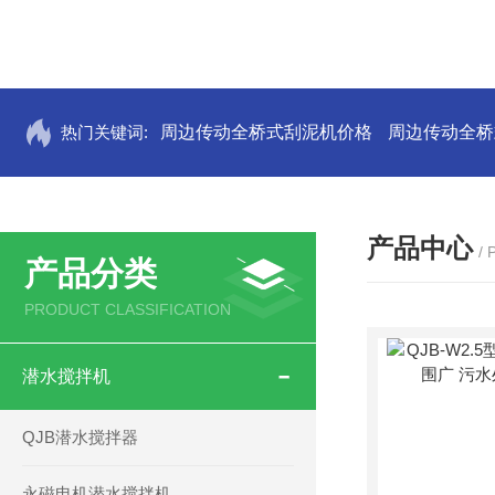
热门关键词:
周边传动全桥式刮泥机价格
周边传动全桥
产品中心
/
产品分类
PRODUCT CLASSIFICATION
潜水搅拌机
QJB潜水搅拌器
永磁电机潜水搅拌机