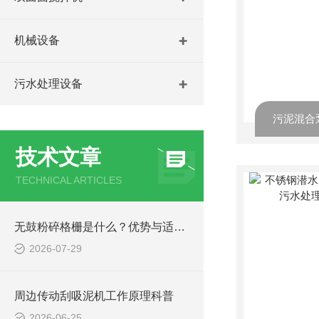
机械设备
污水处理设备
技术文章
TECHNICAL ARTICLES
无鼓粉碎格栅是什么？优势与适用工况梳理
2026-07-29
周边传动刮吸泥机工作原理科普
2026-06-25