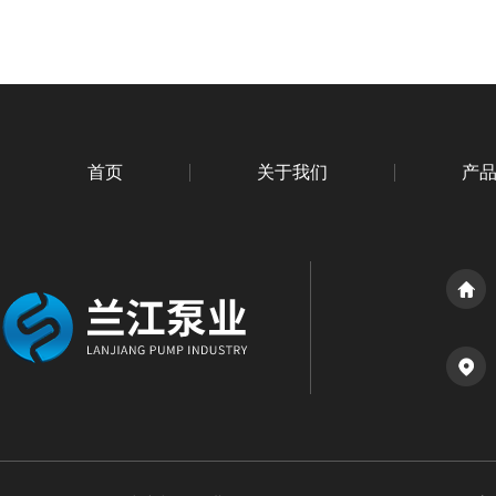
首页
关于我们
产