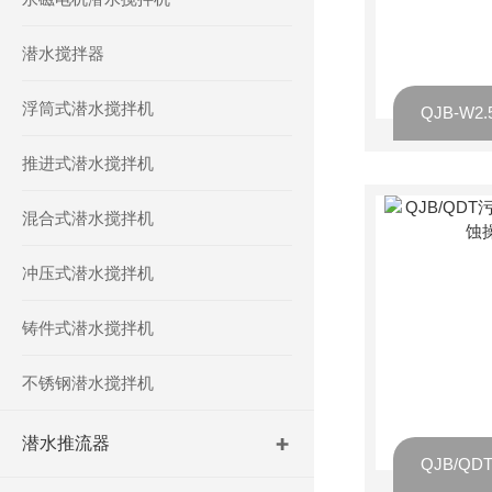
潜水搅拌器
浮筒式潜水搅拌机
推进式潜水搅拌机
混合式潜水搅拌机
冲压式潜水搅拌机
铸件式潜水搅拌机
不锈钢潜水搅拌机
潜水推流器