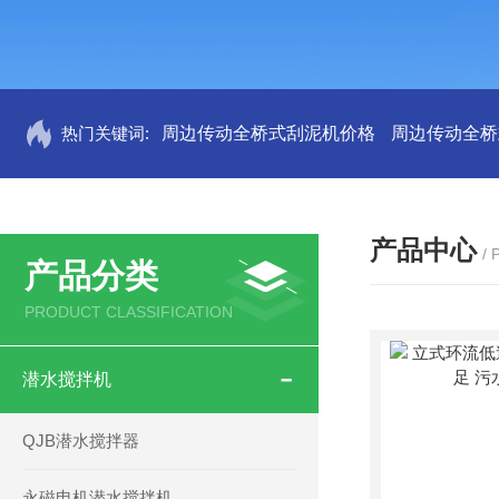
热门关键词:
周边传动全桥式刮泥机价格
周边传动全桥
产品中心
/
产品分类
PRODUCT CLASSIFICATION
潜水搅拌机
QJB潜水搅拌器
永磁电机潜水搅拌机