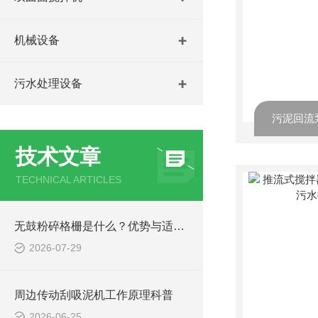
机械设备
污水处理设备
技术文章
TECHNICAL ARTICLES
无鼓粉碎格栅是什么？优势与适用工况梳理
2026-07-29
周边传动刮吸泥机工作原理科普
2026-06-25