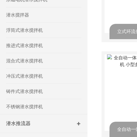
潜水搅拌器
浮筒式潜水搅拌机
推进式潜水搅拌机
混合式潜水搅拌机
冲压式潜水搅拌机
铸件式潜水搅拌机
不锈钢潜水搅拌机
潜水推流器