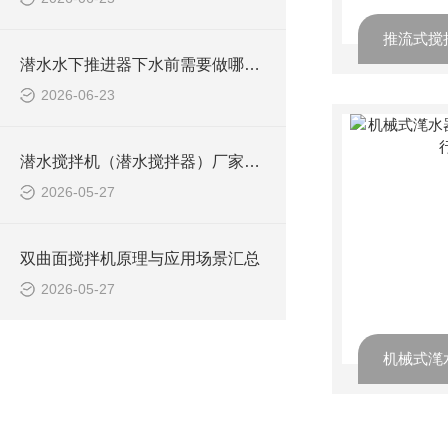
潜水水下推进器下水前需要做哪些检查？
2026-06-23
潜水搅拌机（潜水搅拌器）厂家选型指南
2026-05-27
双曲面搅拌机原理与应用场景汇总
2026-05-27