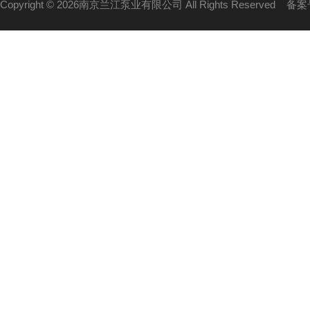
Copyright © 2026南京兰江泵业有限公司 All Rights Reserved
备案