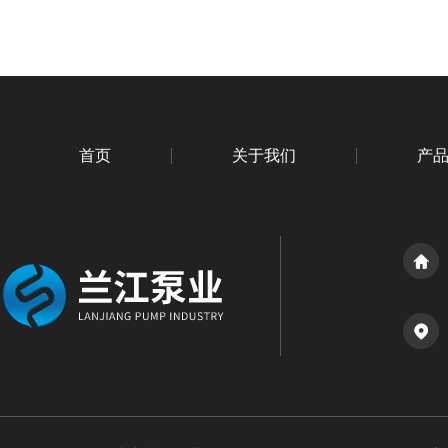
首页
关于我们
产