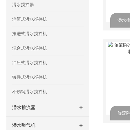
潜水搅拌器
浮筒式潜水搅拌机
推进式潜水搅拌机
混合式潜水搅拌机
冲压式潜水搅拌机
铸件式潜水搅拌机
不锈钢潜水搅拌机
潜水推流器
潜水曝气机