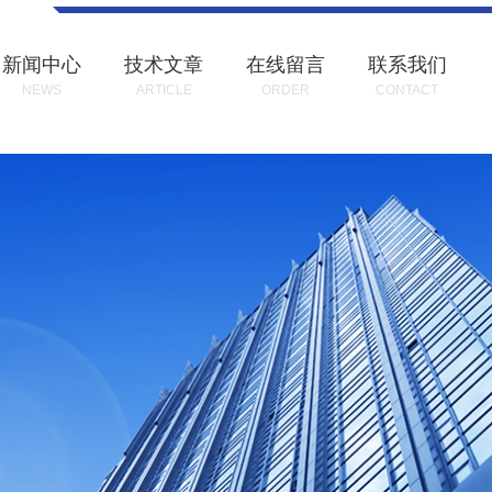
新闻中心
技术文章
在线留言
联系我们
NEWS
ARTICLE
ORDER
CONTACT