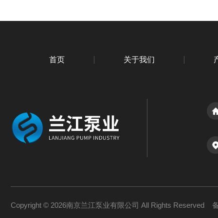
首页
关于我们
Copyright © 2026南京兰江泵业有限公司 All Rights Reserved