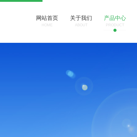
网站首页
关于我们
产品中心
HOME
ABOUT
PRODUCT