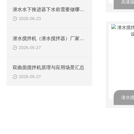
潜水水下推进器下水前需要做哪些检查？
2026-06-23
潜水搅拌机（潜水搅拌器）厂家选型指南
2026-05-27
双曲面搅拌机原理与应用场景汇总
2026-05-27