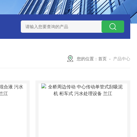
泥机型号
周边传动半桥式刮泥机选型
周边传动半桥式刮泥机厂
您的位置：
首页
-
产品中心