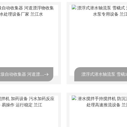
水面垃圾自动收集器 河道漂浮物收集 专业水处理设备厂家 兰江水