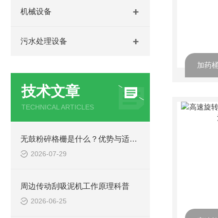
机械设备
污水处理设备
技术文章
TECHNICAL ARTICLES
无鼓粉碎格栅是什么？优势与适用工况梳理
2026-07-29
周边传动刮吸泥机工作原理科普
2026-06-25