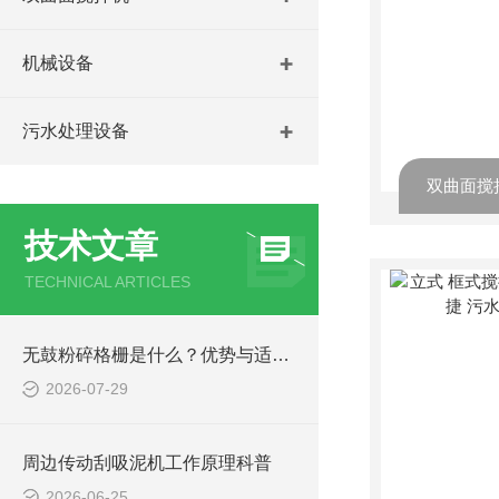
机械设备
污水处理设备
技术文章
TECHNICAL ARTICLES
无鼓粉碎格栅是什么？优势与适用工况梳理
2026-07-29
周边传动刮吸泥机工作原理科普
2026-06-25