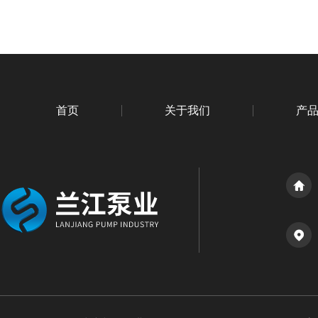
首页
关于我们
产