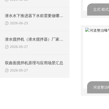
潜水水下推进器下水前需要做哪些检查？
2026-06-23
潜水搅拌机（潜水搅拌器）厂家选型指南
2026-05-27
双曲面搅拌机原理与应用场景汇总
2026-05-27