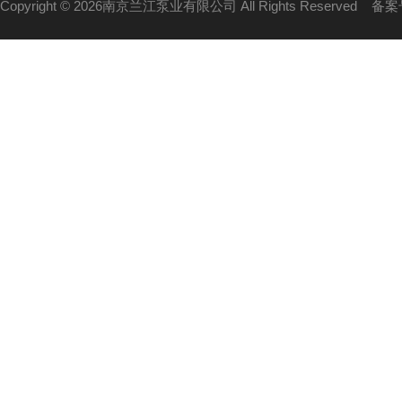
Copyright © 2026南京兰江泵业有限公司 All Rights Reserved
备案