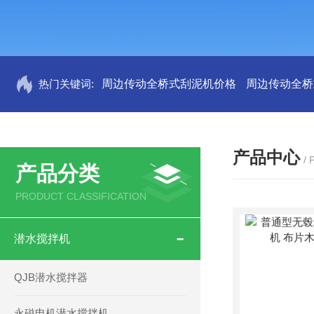
热门关键词:
周边传动全桥式刮泥机价格
周边传动全桥
产品中心
/
产品分类
PRODUCT CLASSIFICATION
潜水搅拌机
QJB潜水搅拌器
永磁电机潜水搅拌机