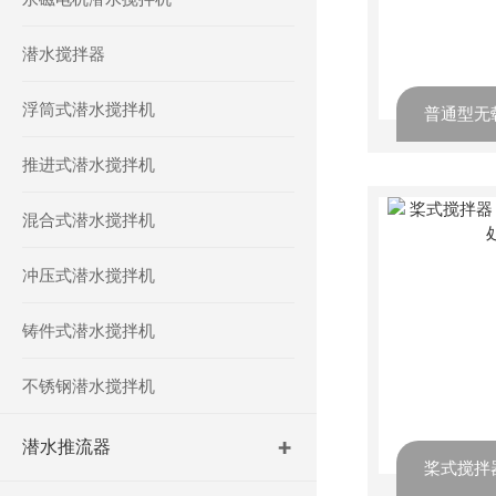
潜水搅拌器
浮筒式潜水搅拌机
推进式潜水搅拌机
混合式潜水搅拌机
冲压式潜水搅拌机
铸件式潜水搅拌机
不锈钢潜水搅拌机
潜水推流器